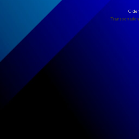
Older
Transportation