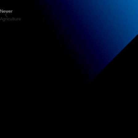
Newer
Agriculture