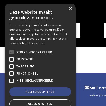
×
Deze website maakt
gebruik van cookies.
Deze website gebruikt cookies om uw
gebruikerservaring te verbeteren. Door
onze website te gebruiken, stemt u in met
alle cookies in overeenstemming met ons
Cookiebeleid.
Lees verder
STRIKT NOODZAKELIJK
PRESTATIE
TARGETING
FUNCTIONEEL
NIET-GECLASSIFICEERD
Mail ons
ALLES ACCEPTEREN
sales@bca
ALLES AFWIJZEN