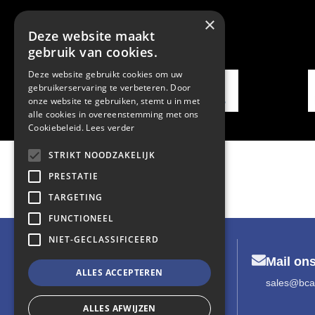
×
Deze website maakt
gebruik van cookies.
Deze website gebruikt cookies om uw
gebruikerservaring te verbeteren. Door
onze website te gebruiken, stemt u in met
alle cookies in overeenstemming met ons
Cookiebeleid.
Lees verder
STRIKT NOODZAKELIJK
PRESTATIE
TARGETING
FUNCTIONEEL
NIET-GECLASSIFICEERD
Mail ons
ALLES ACCEPTEREN
sales@bca
ALLES AFWIJZEN