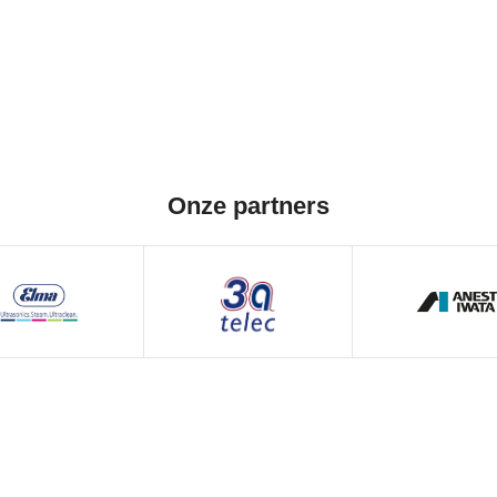
Onze partners