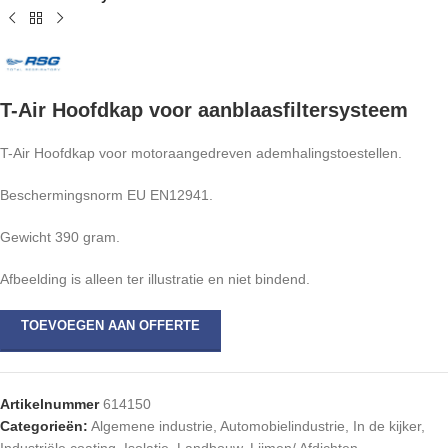
T-Air Hoofdkap voor aanblaasfiltersysteem
T-Air Hoofdkap voor motoraangedreven ademhalingstoestellen.
Beschermingsnorm EU EN12941.
Gewicht 390 gram.
Afbeelding is alleen ter illustratie en niet bindend.
TOEVOEGEN AAN OFFERTE
Artikelnummer
614150
Categorieën:
Algemene industrie
,
Automobielindustrie
,
In de kijker
,