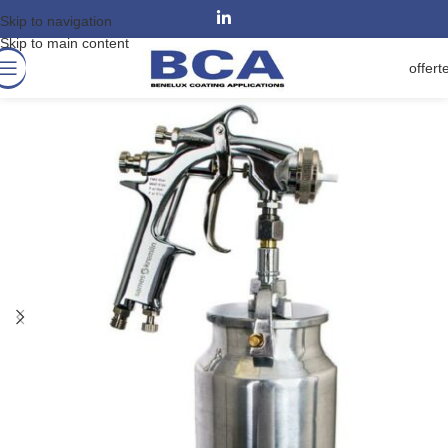
Skip to navigation
Skip to main content
offert