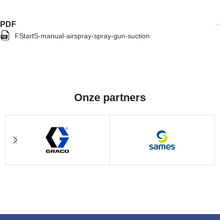
PDF
FStartS-manual-airspray-spray-gun-suction
Onze partners